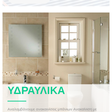
ΥΔΡΑΥΛΙΚΑ
Αναλαμβάνουμε ανακαινίσεις μπάνιων Ανακαίνιση με