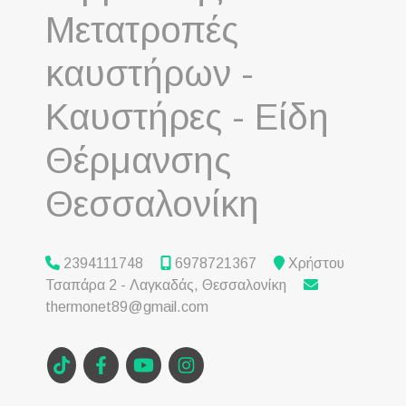
Μετατροπές
καυστήρων -
Καυστήρες - Είδη
Θέρμανσης
Θεσσαλονίκη
2394111748
6978721367
Χρήστου
Τσαπάρα 2 - Λαγκαδάς, Θεσσαλονίκη
thermonet89@gmail.com