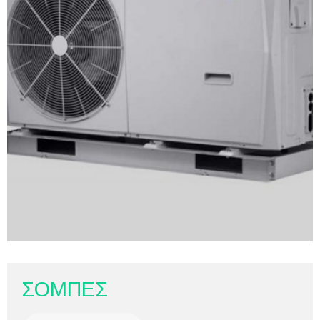
ΣΟΜΠΕΣ