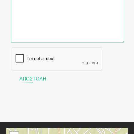
ΑΠΟΣΤΟΛΉ