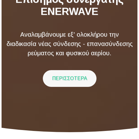
ENERWAVE
Αναλαμβάνουμε εξ' ολοκλήρου την
διαδικασία νέας σύνδεσης - επανασύνδεσης
ρεύματος και φυσικού αερίου.
ΠΕΡΙΣΣΟΤΕΡΑ