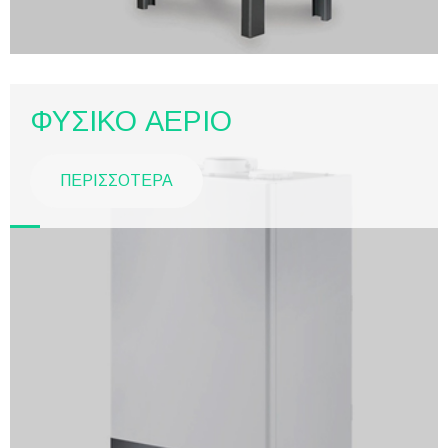
ΦΥΣΙΚΟ ΑΕΡΙΟ
ΠΕΡΙΣΣΟΤΕΡΑ