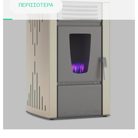
ΠΕΡΙΣΣΟΤΕΡΑ