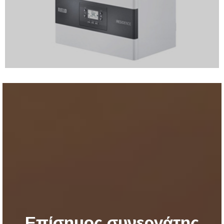
Επίσημος συνεργάτης