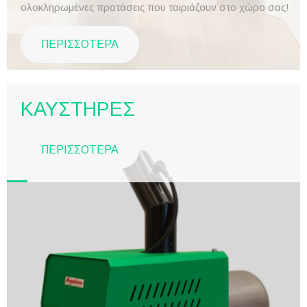
ολοκληρωμένες προτάσεις που ταιριάζουν στο χώρο σας!
ΠΕΡΙΣΣΟΤΕΡΑ
ΚΑΥΣΤΗΡΕΣ
ΠΕΡΙΣΣΟΤΕΡΑ