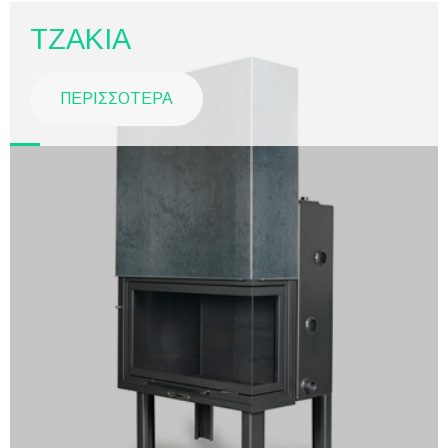
ΤΖΑΚΙΑ
ΠΕΡΙΣΣΟΤΕΡΑ