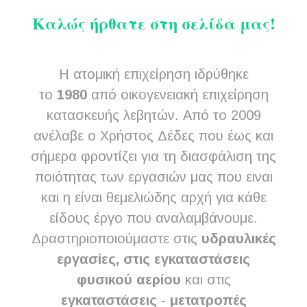
Καλώς ήρθατε στη σελίδα μας!
Η ατομική επιχείρηση ιδρύθηκε
το
1980
από οικογενειακή επιχείρηση
κατασκευής λεβητών. Από το 2009
ανέλαβε ο Χρήστος Δέδες που έως και
σήμερα φροντίζει για τη διασφάλιση της
ποιότητας των εργασιών μας που ειναι
και η είναι θεμελιώδης αρχή για κάθε
είδους έργο που αναλαμβάνουμε.
Δραστηριοποιούμαστε στις
υδραυλικές
εργασίες, στις εγκαταστάσεις
φυσικού αερίου
και στις
εγκαταστάσεις - μετατροπές