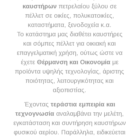
καυστήρων
πετρελαίου ξύλου σε
πέλλετ σε οικίες, πολυκατοικίες,
καταστήματα, ξενοδοχεία κ.α.
Το κατάστημα μας διαθέτει καυστήρες
και σόμπες πέλλετ για οικιακή και
επαγγελματική χρήση, ούτως ώστε να
έχετε
Θέρμανση και Οικονομία
με
προϊόντα υψηλής τεχνολογίας, άριστης
ποιότητας, λειτουργικότητας και
αξιοπιστίας.
Έχoντας
τεράστια εμπειρία και
τεχνογνωσία
αναλαμβάνει την μελέτη,
εγκατάσταση και συντήρηση καυστήρων
φυσικού αερίου. Παράλληλα, ειδικεύεται