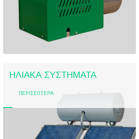
ΗΛΙΑΚΑ ΣΥΣΤΗΜΑΤΑ
ΠΕΡΙΣΣΟΤΕΡΑ