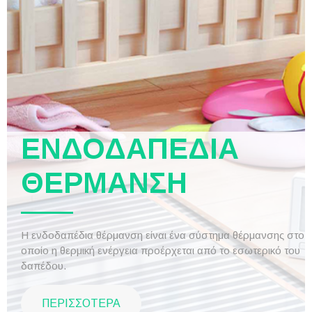
ΕΝΔΟΔΑΠΕΔΙΑ
ΘΕΡΜΑΝΣΗ
Η ενδοδαπέδια θέρμανση είναι ένα σύστημα θέρμανσης στο
οποίο η θερμική ενέργεια προέρχεται από το εσωτερικό του
δαπέδου.
ΠΕΡΙΣΣΟΤΕΡΑ