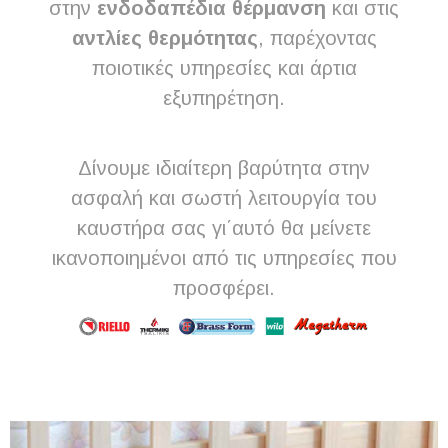
στην
ενδοδαπέδια θέρμανση
και στις
αντλίες θερμότητας
, παρέχοντας
ποιοτικές υπηρεσίες και άρτια
εξυπηρέτηση.
Δίνουμε ιδιαίτερη βαρύτητα στην
ασφαλή και σωστή λειτουργία του
καυστήρα σας γι΄αυτό θα μείνετε
ικανοποιημένοι από τις υπηρεσίες που
προσφέρει.